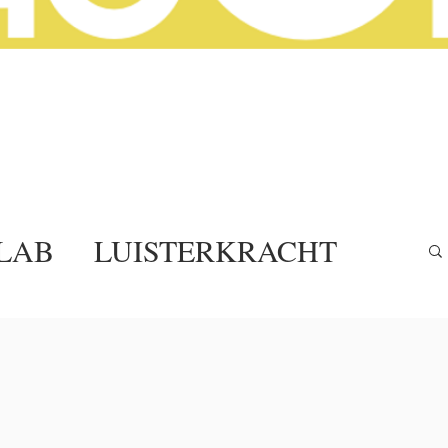
LAB
LUISTERKRACHT