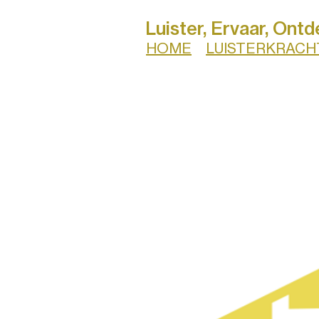
Luister, Ervaar, Ontd
HOME
LUISTERKRACH