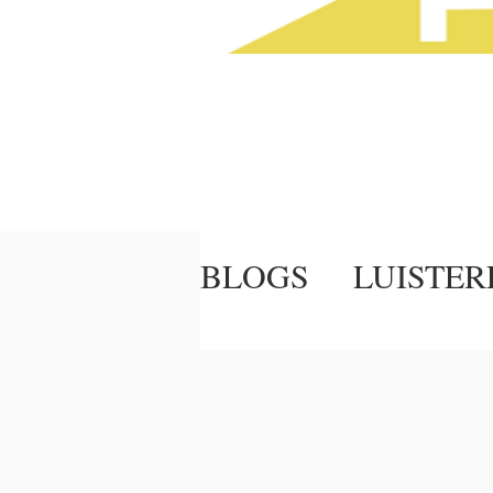
BLOGS
LUISTER
LUISTERZORG