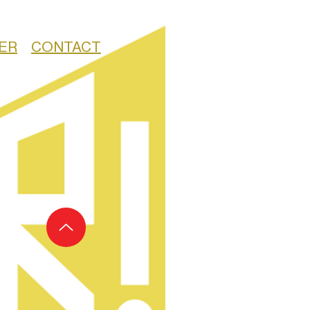
ER
CONTACT