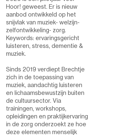
Hoor! geweest. Er is nieuw
aanbod ontwikkeld op het
snijvlak van muziek- welzijn-
zelfontwikkeling- zorg.
Keywords: ervaringsgericht
luisteren, stress, dementie &
muziek.​
Sinds 2019 verdiept Brechtje
zich in de toepassing van
muziek, aandachtig luisteren
en lichaamsbewustzijn buiten
de cultuursector. Via
trainingen, workshops,
opleidingen en praktijkervaring
in de zorg onderzoekt ze hoe
deze elementen menselijk