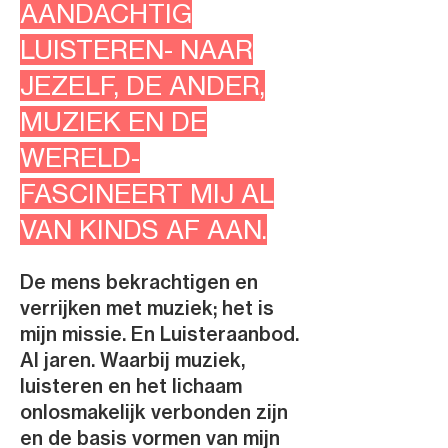
AANDACHTIG
LUISTEREN- NAAR
JEZELF, DE ANDER,
MUZIEK EN DE
WERELD-
FASCINEERT MIJ AL
VAN KINDS AF AAN.
De mens bekrachtigen en
verrijken met muziek; het is
mijn missie. En Luisteraanbod.
Al jaren. Waarbij muziek,
luisteren en het lichaam
onlosmakelijk verbonden zijn
en de basis vormen van mijn