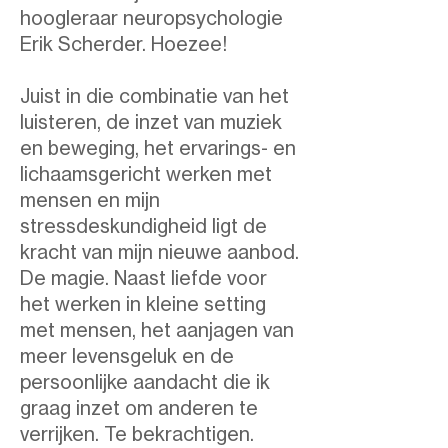
hoogleraar neuropsychologie
Erik Scherder. Hoezee!
Juist in die combinatie van het
luisteren, de inzet van muziek
en beweging, het ervarings- en
lichaamsgericht werken met
mensen en mijn
stressdeskundigheid ligt de
kracht van mijn nieuwe aanbod.
De magie. Naast liefde voor
het werken in kleine setting
met mensen, het aanjagen van
meer levensgeluk en de
persoonlijke aandacht die ik
graag inzet om anderen te
verrijken. Te bekrachtigen.