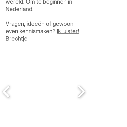
wereld. Om te beginnen in
Nederland.
Vragen, ideeën of gewoon
even kennismaken?
Ik luister!
Brechtje​​​​​​​​​​​​