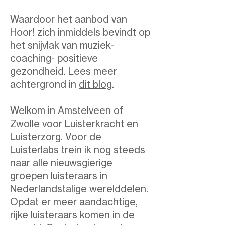
Waardoor het aanbod van
Hoor! zich inmiddels bevindt op
het snijvlak van muziek-
coaching- positieve
gezondheid.​ Lees meer
achtergrond in
dit blog
.
Welkom in Amstelveen of
Zwolle voor Luisterkracht en
Luisterzorg. Voor de
Luisterlabs trein ik nog steeds
naar alle nieuwsgierige
groepen luisteraars in
Nederlandstalige werelddelen.
Opdat er meer aandachtige,
rijke luisteraars komen in de