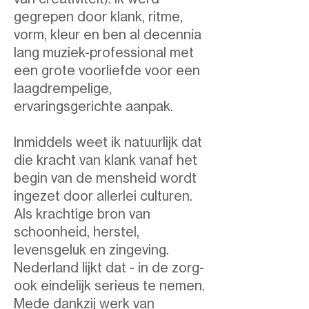
gegrepen door klank, ritme,
vorm, kleur en ben al decennia
lang muziek-professional met
een grote voorliefde voor een
laagdrempelige,
ervaringsgerichte aanpak.
Inmiddels weet ik natuurlijk dat
die kracht van klank vanaf het
begin van de mensheid wordt
ingezet door allerlei culturen.
Als krachtige bron van
schoonheid, herstel,
levensgeluk en zingeving.
Nederland lijkt dat - in de zorg-
ook eindelijk serieus te nemen.
Mede dankzij werk van