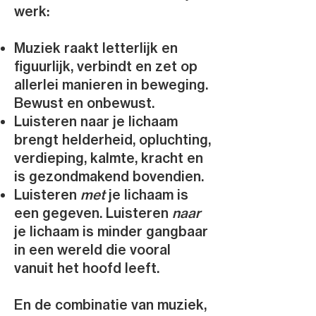
werk:
Muziek raakt letterlijk en
figuurlijk, verbindt en zet op
allerlei manieren in beweging.
Bewust en onbewust.
Luisteren naar je lichaam
brengt helderheid, opluchting,
verdieping, kalmte, kracht en
is gezondmakend bovendien.
Luisteren
met
je lichaam is
een gegeven. Luisteren
naar
je lichaam is minder gangbaar
in een wereld die vooral
vanuit het hoofd leeft.
En de combinatie van muziek,