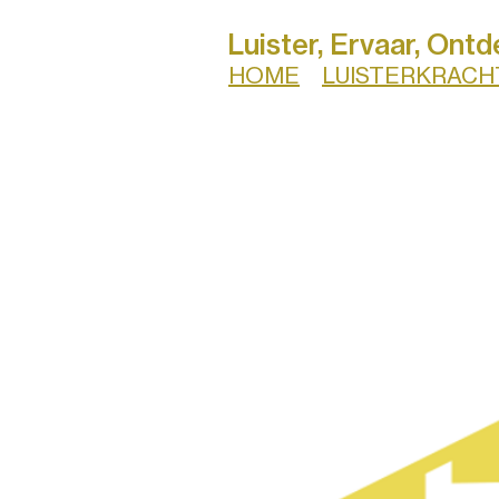
Luister, Ervaar, Ontd
HOME
LUISTERKRACH