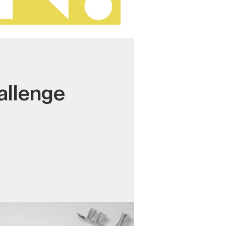
allenge