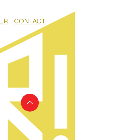
ER
CONTACT