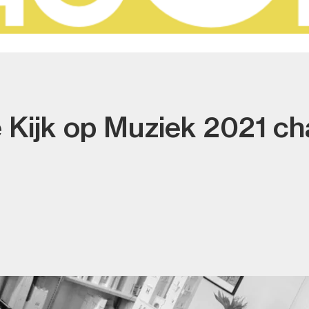
 Kijk op Muziek 2021 ch