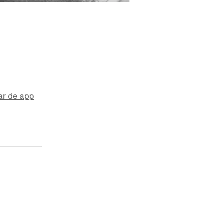
ar de app