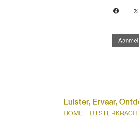
Aanmel
Luister, Ervaar, Ontd
HOME
LUISTERKRACH