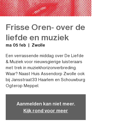
Frisse Oren- over de
liefde en muziek
ma 05 feb
  |  
Zwolle
Een verrassende middag over De Liefde
& Muziek voor nieuwsgierige luisteraars
met trek in muziekhorizonverbreding.
Waar? Naast Huis Assendorp Zwolle ook
bij Jansstraat33 Haarlem en Schouwburg
Ogterop Meppel.
Aanmelden kan niet meer.
Kijk rond voor meer