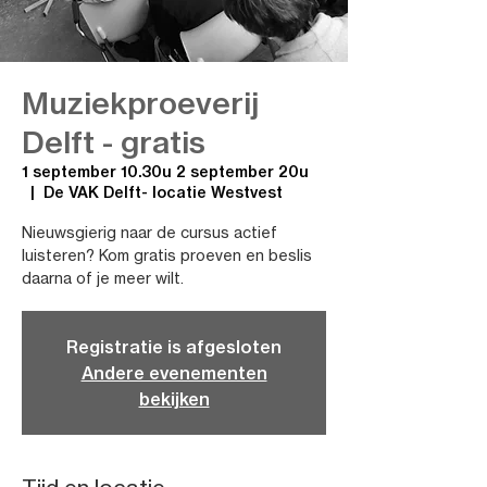
Muziekproeverij
Delft - gratis
1 september 10.30u 2 september 20u
  |  
De VAK Delft- locatie Westvest
Nieuwsgierig naar de cursus actief
luisteren? Kom gratis proeven en beslis
daarna of je meer wilt.
Registratie is afgesloten
Andere evenementen
bekijken