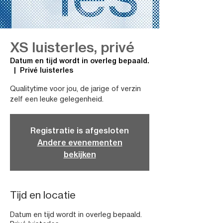
XS luisterles, privé
Datum en tijd wordt in overleg bepaald.
  |  
Privé luisterles
Qualitytime voor jou, de jarige of verzin
zelf een leuke gelegenheid.
Registratie is afgesloten
Andere evenementen
bekijken
Tijd en locatie
Datum en tijd wordt in overleg bepaald.