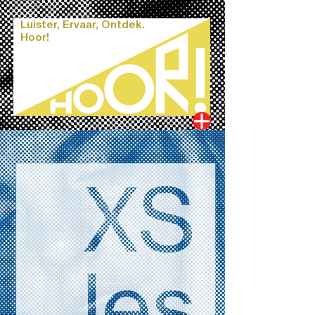
Luister, Ervaar, Ontdek.
Hoor!