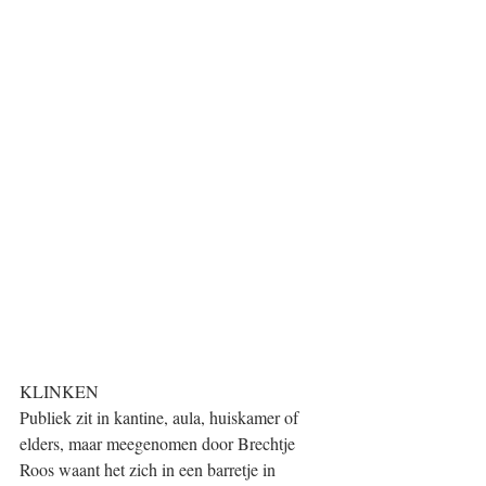
KLINKEN
Publiek zit in kantine, aula, huiskamer of 
elders, maar meegenomen door Brechtje 
Roos waant het zich in een barretje in 