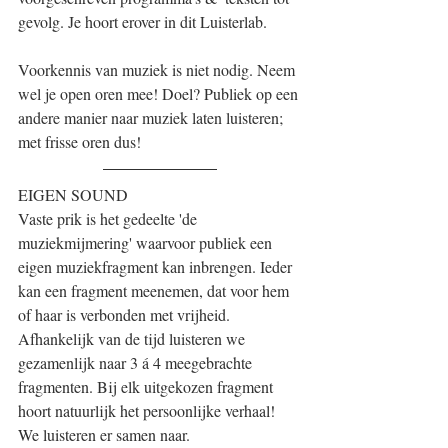
gevolg. Je hoort erover in dit Luisterlab.
Voorkennis van muziek is niet nodig. Neem 
wel je open oren mee! Doel? Publiek op een 
andere manier naar muziek laten luisteren; 
met frisse oren dus!
EIGEN SOUND 
Vaste prik is het gedeelte 'de 
muziekmijmering' waarvoor publiek een 
eigen muziekfragment kan inbrengen. Ieder 
kan een fragment meenemen, dat voor hem 
of haar is verbonden met vrijheid. 
Afhankelijk van de tijd luisteren we 
gezamenlijk naar 3 á 4 meegebrachte 
fragmenten. Bij elk uitgekozen fragment 
hoort natuurlijk het persoonlijke verhaal! 
We luisteren er samen naar.