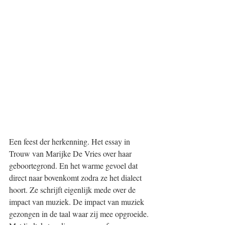
Een feest der herkenning. Het essay in 
Trouw van Marijke De Vries over haar 
geboortegrond. En het warme gevoel dat 
direct naar bovenkomt zodra ze het dialect 
hoort. Ze schrijft eigenlijk mede over de 
impact van muziek. De impact van muziek 
gezongen in de taal waar zij mee opgroeide. 