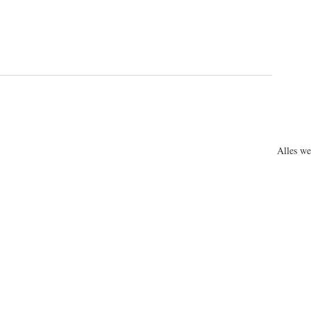
Alles w