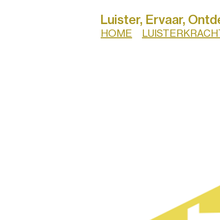
Luister, Ervaar, Ontd
HOME
LUISTERKRACH