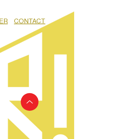
ER
CONTACT