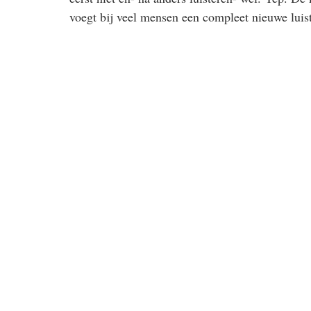
voegt bij veel mensen een compleet nieuwe luiste