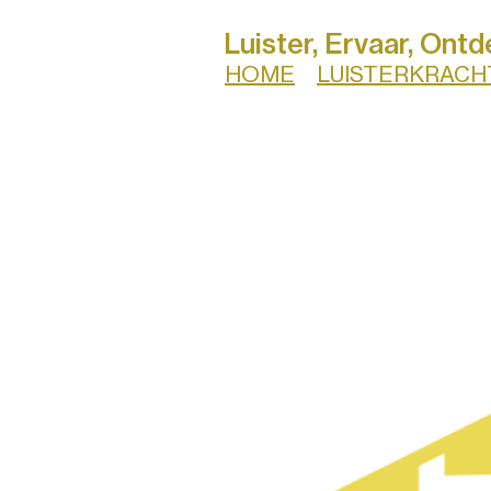
Luister, Ervaar, Ontd
HOME
LUISTERKRACH