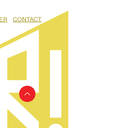
ER
CONTACT